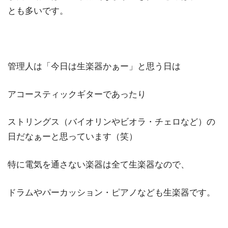
とも多いです。
管理人は「今日は生楽器かぁー」と思う日は
アコースティックギターであったり
ストリングス（バイオリンやビオラ・チェロなど）の
日だなぁーと思っています（笑）
特に電気を通さない楽器は全て生楽器なので、
ドラムやパーカッション・ピアノなども生楽器です。