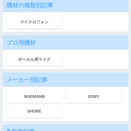
機材の種類別記事
マイクロフォン
プロ用機材
ボーカル用マイク
メーカー別記事
NUEMANN
SONY
SHURE