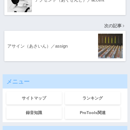
次の記事
アサイン（あさいん）／assign
メニュー
サイトマップ
ランキング
録音知識
ProTools関連