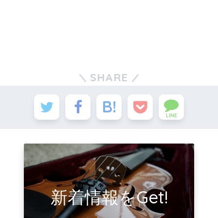
SHARE
LINE
新着情報をGet!