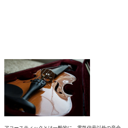
アコースティックとは一般的に、電気信号以外の音全