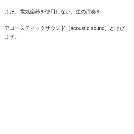
また、電気楽器を使用しない、生の演奏を
アコースティックサウンド（acoustic sound）と呼び
ます。