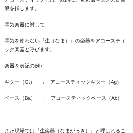
般を指します。
電気楽器に対して、
電気を使わない『生（なま）』の楽器をアコースティ
ック楽器と呼びます。
楽器＆表記の例）
ギター（Gt） → アコースティックギター（Ag）
ベース（Ba） → アコースティックベース（Ab）
また現場では『生楽器（なまがっき）』と呼ばれるこ