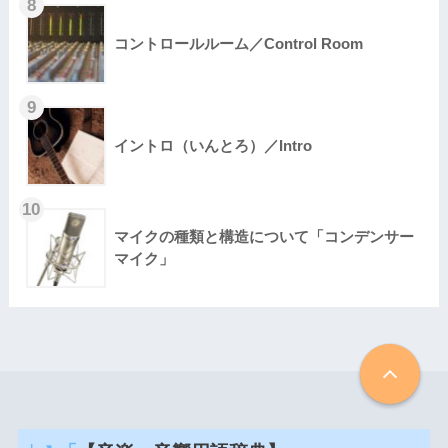
コントロールルーム／Control Room
イントロ（いんとろ）／Intro
マイクの種類と構造について「コンデンサー
マイク」