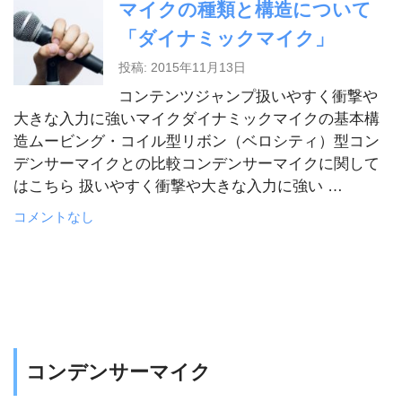
マイクの種類と構造について
「ダイナミックマイク」
投稿: 2015年11月13日
コンテンツジャンプ扱いやすく衝撃や
大きな入力に強いマイクダイナミックマイクの基本構
造ムービング・コイル型リボン（ベロシティ）型コン
デンサーマイクとの比較コンデンサーマイクに関して
はこちら 扱いやすく衝撃や大きな入力に強い …
コメントなし
コンデンサーマイク