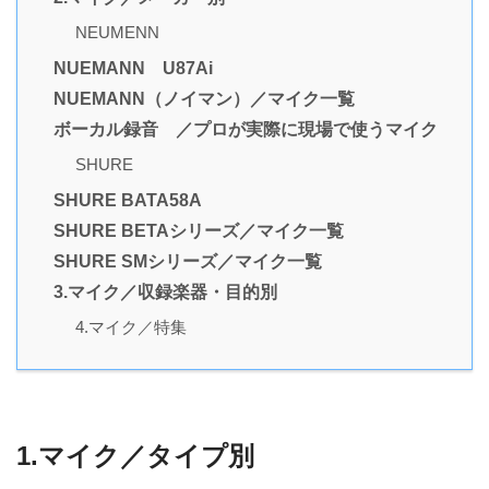
NEUMENN
NUEMANN U87Ai
NUEMANN（ノイマン）／マイク一覧
ボーカル録音 ／プロが実際に現場で使うマイク
SHURE
SHURE BATA58A
SHURE BETAシリーズ／マイク一覧
SHURE SMシリーズ／マイク一覧
3.マイク／収録楽器・目的別
4.マイク／特集
1.マイク／タイプ別