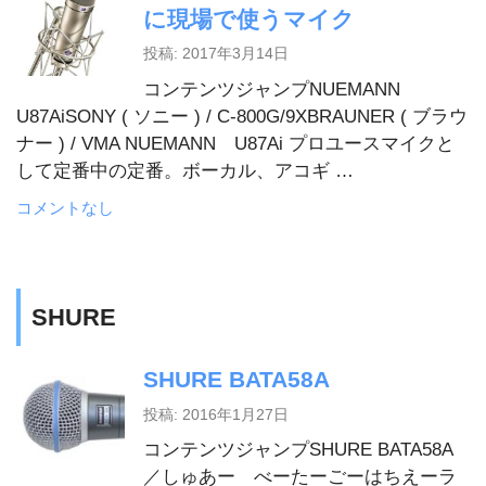
に現場で使うマイク
投稿: 2017年3月14日
コンテンツジャンプNUEMANN
U87AiSONY ( ソニー ) / C-800G/9XBRAUNER ( ブラウ
ナー ) / VMA NUEMANN U87Ai プロユースマイクと
して定番中の定番。ボーカル、アコギ …
コメントなし
SHURE
SHURE BATA58A
投稿: 2016年1月27日
コンテンツジャンプSHURE BATA58A
／しゅあー べーたーごーはちえーラ