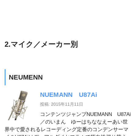
2.マイク／メーカー別
NEUMENN
NUEMANN U87Ai
投稿: 2015年11月11日
コンテンツジャンプNUEMANN U87Ai
／のいまん ゆーはちななえーあい世
界中で愛されるレコーディング定番のコンデンサーマ