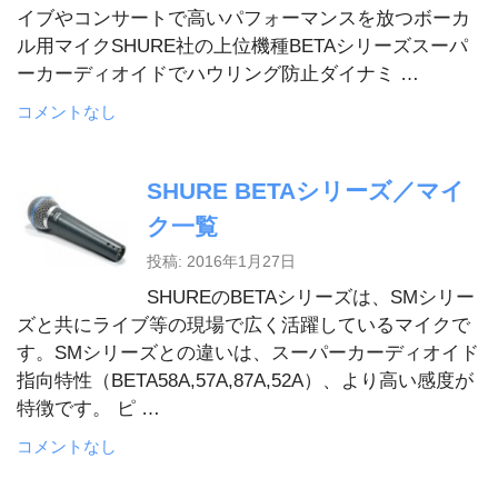
イブやコンサートで高いパフォーマンスを放つボーカ
ル用マイクSHURE社の上位機種BETAシリーズスーパ
ーカーディオイドでハウリング防止ダイナミ …
コメントなし
SHURE BETAシリーズ／マイ
ク一覧
投稿: 2016年1月27日
SHUREのBETAシリーズは、SMシリー
ズと共にライブ等の現場で広く活躍しているマイクで
す。SMシリーズとの違いは、スーパーカーディオイド
指向特性（BETA58A,57A,87A,52A）、より高い感度が
特徴です。 ピ …
コメントなし