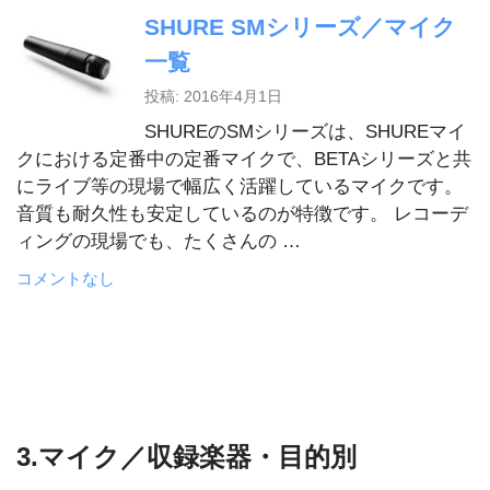
SHURE SMシリーズ／マイク
一覧
投稿: 2016年4月1日
SHUREのSMシリーズは、SHUREマイ
クにおける定番中の定番マイクで、BETAシリーズと共
にライブ等の現場で幅広く活躍しているマイクです。
音質も耐久性も安定しているのが特徴です。 レコーデ
ィングの現場でも、たくさんの …
コメントなし
3.マイク／収録楽器・目的別