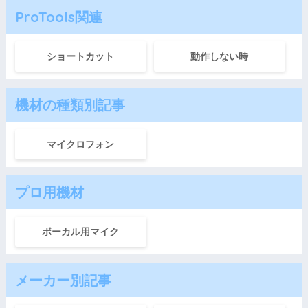
ProTools関連
ショートカット
動作しない時
機材の種類別記事
マイクロフォン
プロ用機材
ボーカル用マイク
メーカー別記事