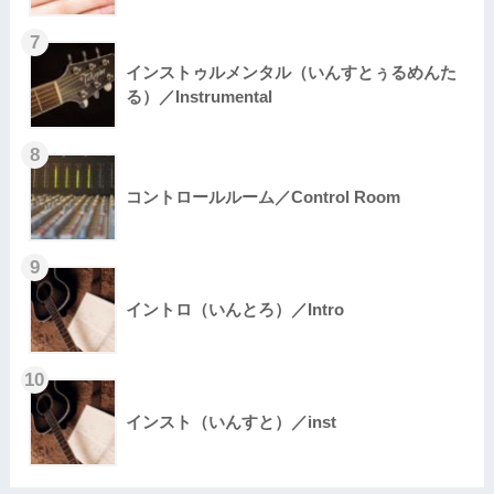
インストゥルメンタル（いんすとぅるめんた
る）／Instrumental
コントロールルーム／Control Room
イントロ（いんとろ）／Intro
インスト（いんすと）／inst