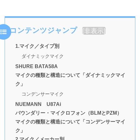
コンテンツジャンプ
[
非表示
]
1.マイク／タイプ別
ダイナミックマイク
SHURE BATA58A
マイクの種類と構造について「ダイナミックマイ
ク」
コンデンサーマイク
NUEMANN U87Ai
バウンダリー・マイクロフォン（BLMとPZM）
マイクの種類と構造について「コンデンサーマイ
ク」
2.マイク／メーカー別