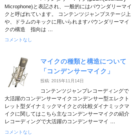
Microphone)と表記され、一般的にはバウンダリーマイ
クと呼ばれています。 コンテンツジャンプステージ上
や、ドラムのキックに用いられますバウンダリーマイ
クの構造 指向は …
コメントなし
マイクの種類と構造について
「コンデンサーマイク」
投稿: 2015年11月14日
コンテンツジャンプレコーディングで
大活躍のコンデンサーマイクコンデンサー型エレクト
レット型ダイナミックマイクとの比較ダイナミックマ
イクに関してはこちら主なコンデンサーマイクの紹介
レコーディングで大活躍のコンデンサーマイ …
コメントなし