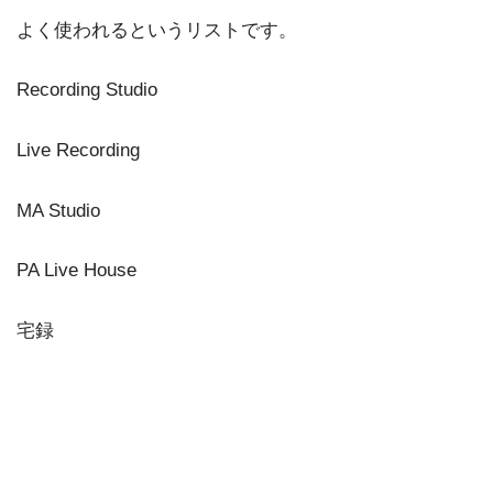
よく使われるというリストです。
Recording Studio
Live Recording
MA Studio
PA Live House
宅録