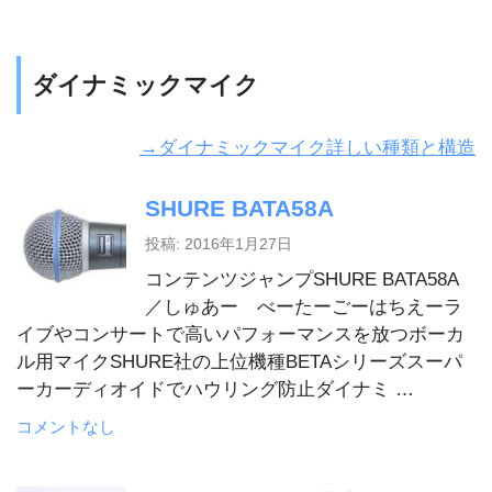
ダイナミックマイク
→ダイナミックマイク詳しい種類と構造
SHURE BATA58A
投稿: 2016年1月27日
コンテンツジャンプSHURE BATA58A
／しゅあー べーたーごーはちえーラ
イブやコンサートで高いパフォーマンスを放つボーカ
ル用マイクSHURE社の上位機種BETAシリーズスーパ
ーカーディオイドでハウリング防止ダイナミ …
コメントなし