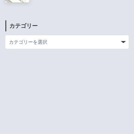
カテゴリー