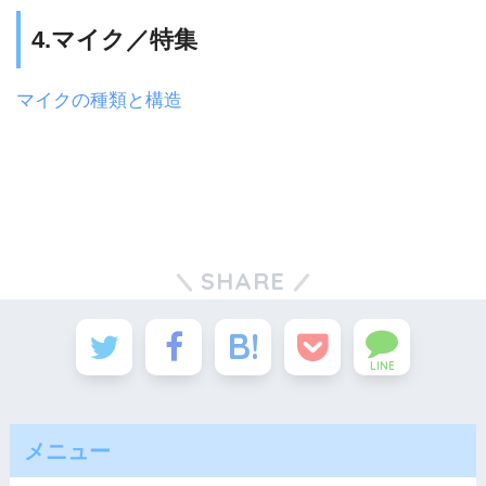
4.マイク／特集
マイクの種類と構造
SHARE
LINE
メニュー