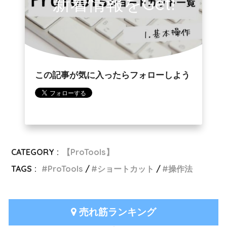
新着情報をGet!
この記事が気に入ったらフォローしよう
CATEGORY :
【ProTools】
TAGS :
ProTools
ショートカット
操作法
売れ筋ランキング