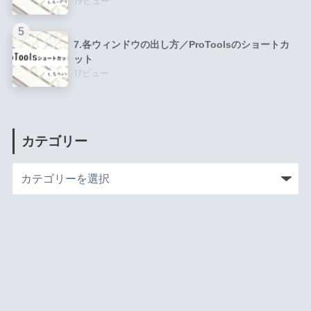
19ビュー
7.各ウィンドウの出し方／ProToolsのショートカ
ット
17ビュー
カテゴリー