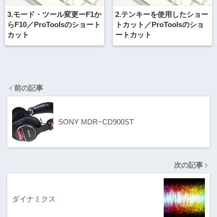
3.モード・ツール変更ーF1か
2.テンキーを使用したショー
らF10／ProToolsのショート
トカット／ProToolsのショ
カット
ートカット
前の記事
SONY MDR−CD900ST
次の記事
ダイナミクス