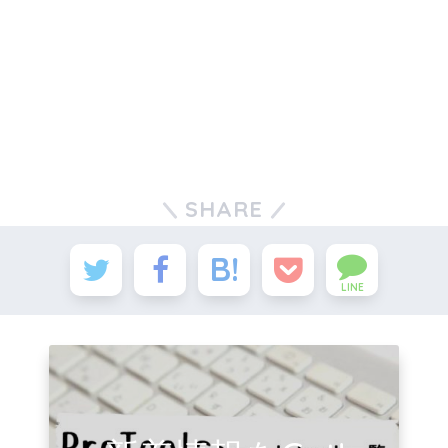
SHARE
LINE