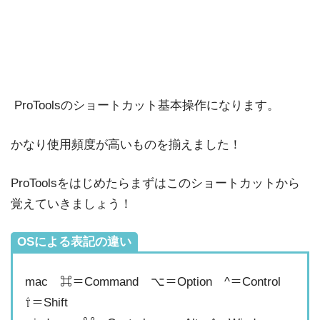
ProToolsのショートカット基本操作になります。
かなり使用頻度が高いものを揃えました！
ProToolsをはじめたらまずはこのショートカットから
覚えていきましょう！
OSによる表記の違い
mac ⌘＝Command ⌥＝Option ^＝Control
⇧＝Shift