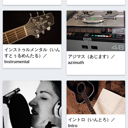
インストゥルメンタル（いん
すとぅるめんたる）／
アジマス（あじます）／
Instrumental
azimuth
イントロ（いんとろ）／
Intro