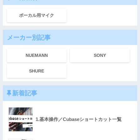
ボーカル用マイク
メーカー別記事
NUEMANN
SONY
SHURE
新着記事
1.基本操作／Cubaseショートカット一覧