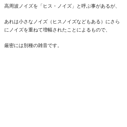
高周波ノイズを「ヒス・ノイズ」と呼ぶ事があるが、
あれは小さなノイズ（ヒスノイズなどもある）にさら
にノイズを重ねて増幅されたことによるもので、
厳密には別種の雑音です。