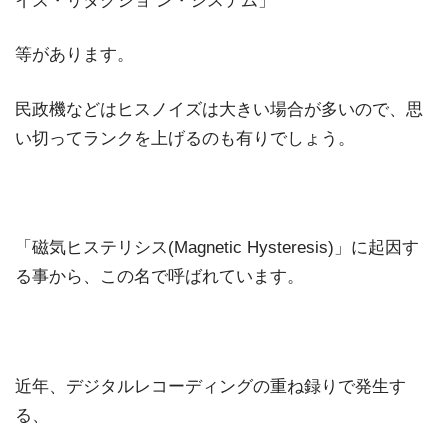
イズ・リダクショ ン・システム」
等があります。
民政機などはヒスノイズは大きい場合が多いので、思
い切ってランクを上げるのも有りでしょう。
「磁気ヒステリシス(Magnetic Hysteresis)」に起因す
る事から、この名で呼ばれています。
近年、デジタルレコーディングの重ね録りで発生す
る、