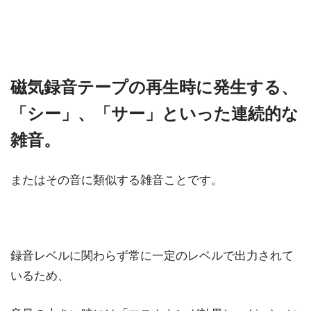
磁気録音テープの再生時に発生する、
「シー」、「サー」といった連続的な
雑音。
またはその音に類似する雑音ことです。
録音レベルに関わらず常に一定のレベルで出力されて
いるため、