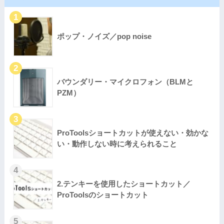
ポップ・ノイズ／pop noise
バウンダリー・マイクロフォン（BLMと
PZM）
ProToolsショートカットが使えない・効かな
い・動作しない時に考えられること
2.テンキーを使用したショートカット／
ProToolsのショートカット