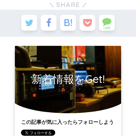
SHARE
LINE
新着情報をGet!
この記事が気に入ったらフォローしよう