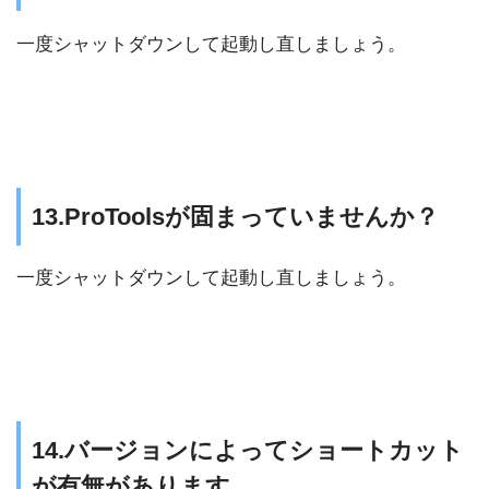
一度シャットダウンして起動し直しましょう。
13.ProToolsが固まっていませんか？
一度シャットダウンして起動し直しましょう。
14.バージョンによってショートカット
が有無があります。