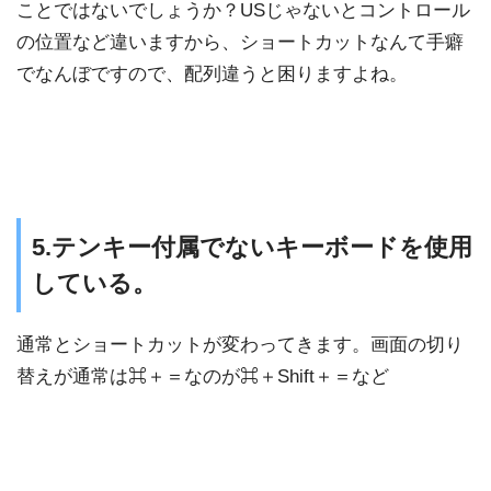
ことではないでしょうか？USじゃないとコントロール
の位置など違いますから、ショートカットなんて手癖
でなんぼですので、配列違うと困りますよね。
5.テンキー付属でないキーボードを使用
している。
通常とショートカットが変わってきます。画面の切り
替えが通常は⌘＋＝なのが⌘＋Shift＋＝など