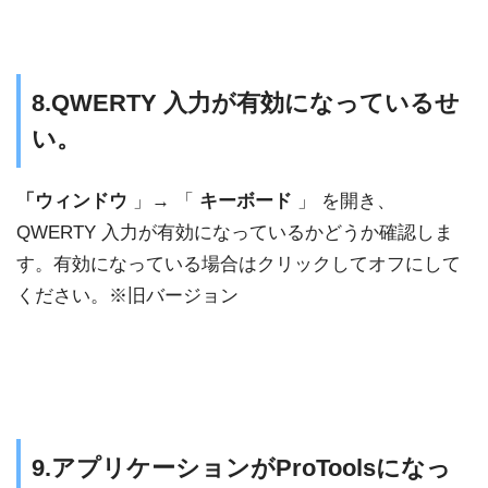
8.QWERTY 入力が有効になっているせ
い。
「ウィンドウ
」→ 「
キーボード
」 を開き、
QWERTY 入力が有効になっているかどうか確認しま
す。有効になっている場合はクリックしてオフにして
ください。※旧バージョン
9.アプリケーションがProToolsになっ