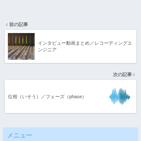
前の記事
インタビュー動画まとめ／レコーディングエ
ンジニア
次の記事
位相（いそう）／フェーズ（phase）
メニュー