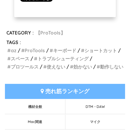
CATEGORY :
【ProTools】
TAGS :
az
ProTools
キーボード
ショートカット
スペース
トラブルシューティング
プロツールス
使えない
効かない
動作しない
売れ筋ランキング
機材全般
DTM・DAW
Mac関連
マイク