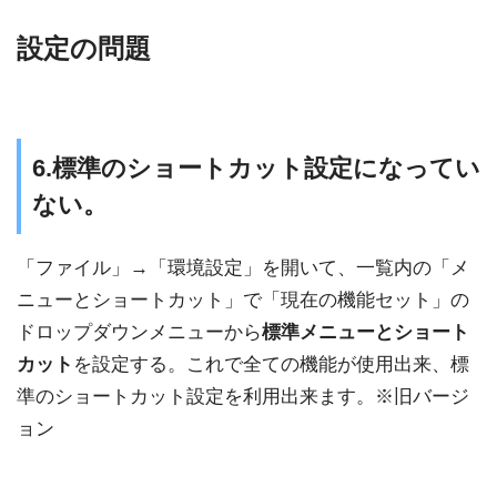
設定の問題
6.標準のショートカット設定になってい
ない。
「ファイル」→「環境設定」を開いて、一覧内の「メ
ニューとショートカット」で「現在の機能セット」の
ドロップダウンメニューから
標準メニューとショート
カット
を設定する。これで全ての機能が使用出来、標
準のショートカット設定を利用出来ます。※旧バージ
ョン