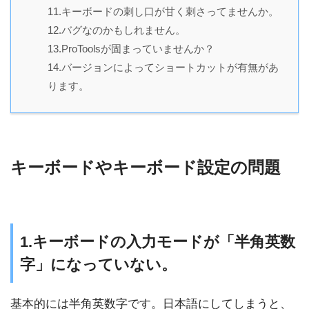
11.キーボードの刺し口が甘く刺さってませんか。
12.バグなのかもしれません。
13.ProToolsが固まっていませんか？
14.バージョンによってショートカットが有無があ
ります。
キーボードやキーボード設定の問題
1.キーボードの入力モードが「半角英数
字」になっていない。
基本的には半角英数字です。日本語にしてしまうと、