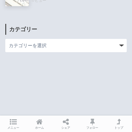
17ビュー
カテゴリー
メニュー
ホーム
シェア
フォロー
トップ