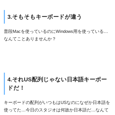
3.そもそもキーボードが違う
普段Macを使っているのにWindows用を使っている…
なんてことありませんか？
4.それUS配列じゃない日本語キーボー
ドだ！
キーボードの配列がいつもはUSなのになぜか日本語を
使ってた…今日のスタジオは何故か日本語だ…なんて