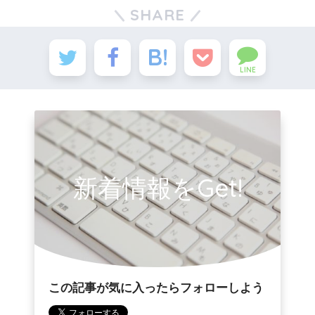
SHARE
LINE
新着情報をGet!
この記事が気に入ったらフォローしよう