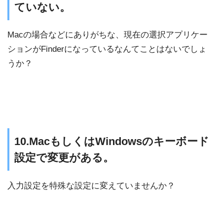
ていない。
Macの場合などにありがちな、現在の選択アプリケー
ションがFinderになっているなんてことはないでしょ
うか？
10.MacもしくはWindowsのキーボード
設定で変更がある。
入力設定を特殊な設定に変えていませんか？