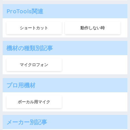
ProTools関連
ショートカット
動作しない時
機材の種類別記事
マイクロフォン
プロ用機材
ボーカル用マイク
メーカー別記事