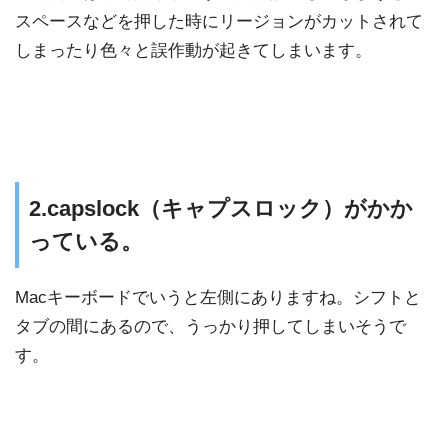
スペースなどを押した時にリージョンがカットされて
しまったり色々と誤作動が起きてしまいます。
2.capslock（キャプスロック）がかか
っている。
Macキーボードでいうと左側にありますね。シフトと
タブの間にあるので、うっかり押してしまいそうで
す。