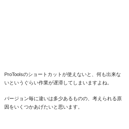
ProToolsのショートカットが使えないと、何も出来な
いというぐらい作業が遅滞してしまいますよね。
バージョン毎に違いは多少あるものの、考えられる原
因をいくつかあげたいと思います。