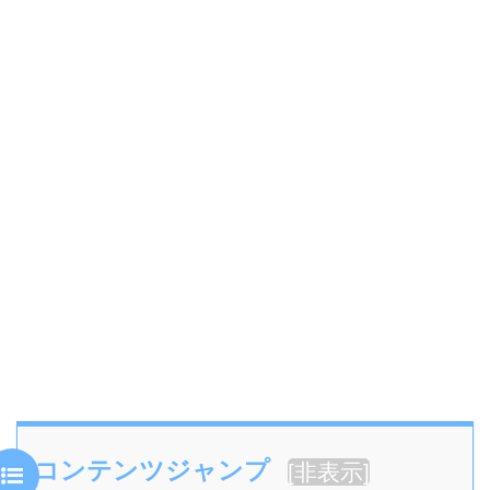
コンテンツジャンプ
[
非表示
]