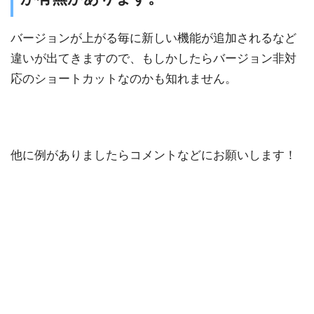
バージョンが上がる毎に新しい機能が追加されるなど
違いが出てきますので、もしかしたらバージョン非対
応のショートカットなのかも知れません。
他に例がありましたらコメントなどにお願いします！