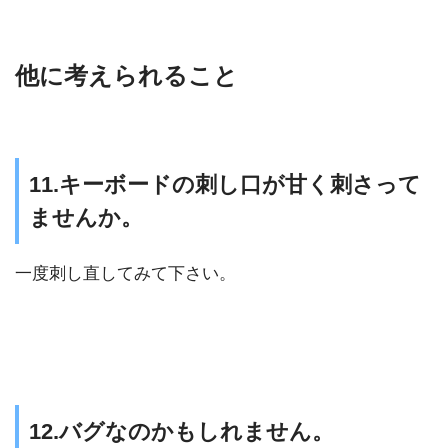
他に考えられること
11.キーボードの刺し口が甘く刺さって
ませんか。
一度刺し直してみて下さい。
12.バグなのかもしれません。