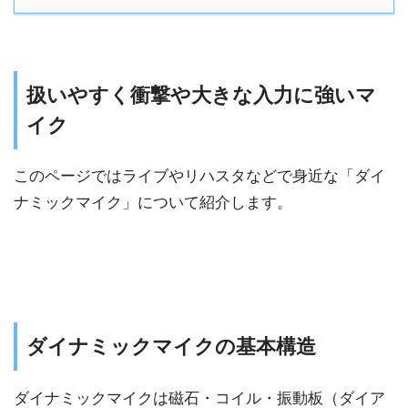
扱いやすく衝撃や大きな入力に強いマ
イク
このページではライブやリハスタなどで身近な「ダイ
ナミックマイク」について紹介します。
ダイナミックマイクの基本構造
ダイナミックマイクは磁石・コイル・振動板（ダイア