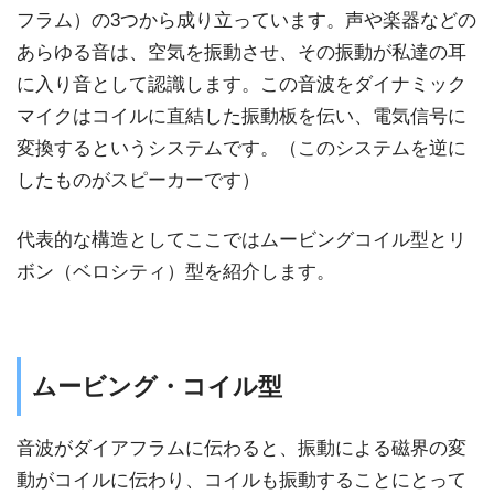
フラム）の3つから成り立っています。声や楽器などの
あらゆる音は、空気を振動させ、その振動が私達の耳
に入り音として認識します。この音波をダイナミック
マイクはコイルに直結した振動板を伝い、電気信号に
変換するというシステムです。（このシステムを逆に
したものがスピーカーです）
代表的な構造としてここではムービングコイル型とリ
ボン（ベロシティ）型を紹介します。
ムービング・コイル型
音波がダイアフラムに伝わると、振動による磁界の変
動がコイルに伝わり、コイルも振動することにとって