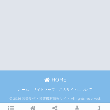
HOME
ホーム
サイトマップ
このサイトについて
© 2026 音楽制作・音響機材情報サイト All rights reserved.