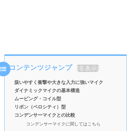
コンテンツジャンプ
[
非表示
]
扱いやすく衝撃や大きな入力に強いマイク
ダイナミックマイクの基本構造
ムービング・コイル型
リボン（ベロシティ）型
コンデンサーマイクとの比較
コンデンサーマイクに関してはこちら