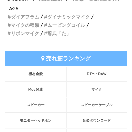
TAGS :
ダイアフラム
ダイナミックマイク
マイクの種類
ムービングコイル
リボンマイク
辞典「た」
売れ筋ランキング
機材全般
DTM・DAW
Mac関連
マイク
スピーカー
スピーカーケーブル
モニターヘッドホン
音楽ダウンロード