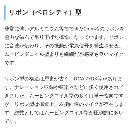
リボン（ベロシティ）型
非常に薄いアルミニウム等でできた2mm程のリボンを
協力な磁石で吊り下げた構造になっています。リボン
に音波が伝わり、その振動が電気信号を発生させる。
ムービングコイル型よりも繊細だが感度も良いマイク
です。
リボン型の構造は歴史が古く、RCA 77DX等がありま
す。ナレーション収録や弦楽器などに多く使用されて
きました。ムービングコイル型の多くは単一指向です
が、リボン型は構造上、双指向性のマイクが存在しま
す。総数としてはムービングコイル型が圧倒的に多い
です。