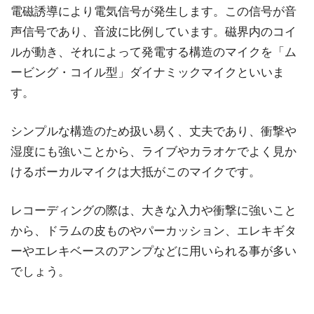
電磁誘導により電気信号が発生します。この信号が音
声信号であり、音波に比例しています。磁界内のコイ
ルが動き、それによって発電する構造のマイクを「ム
ービング・コイル型」ダイナミックマイクといいま
す。
シンプルな構造のため扱い易く、丈夫であり、衝撃や
湿度にも強いことから、ライブやカラオケでよく見か
けるボーカルマイクは大抵がこのマイクです。
レコーディングの際は、大きな入力や衝撃に強いこと
から、ドラムの皮ものやパーカッション、エレキギタ
ーやエレキベースのアンプなどに用いられる事が多い
でしょう。