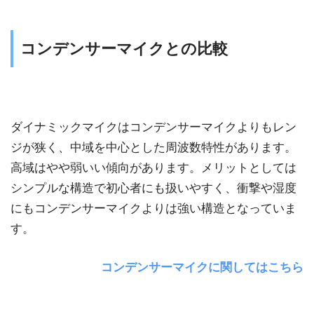
コンデンサーマイクとの比較
ダイナミックマイクはコンデンサーマイクよりもレン
ジが狭く、中域を中心とした周波数特性があります。
高域はやや弱いい傾向があります。メリットとしては
シンプルな構造で初心者にも扱いやすく、衝撃や湿度
にもコンデンサーマイクよりは強い構造となっていま
す。
コンデンサーマイクに関してはこちら