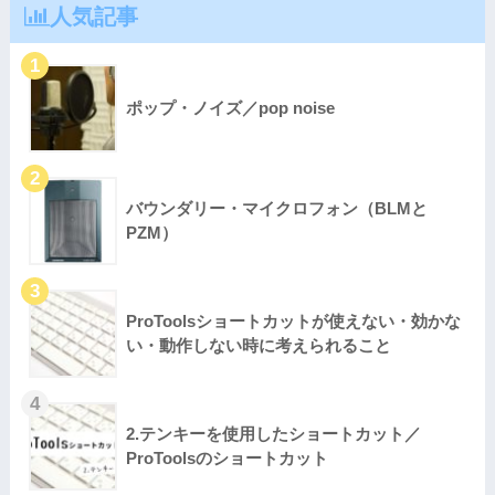
人気記事
ポップ・ノイズ／pop noise
バウンダリー・マイクロフォン（BLMと
PZM）
ProToolsショートカットが使えない・効かな
い・動作しない時に考えられること
2.テンキーを使用したショートカット／
ProToolsのショートカット