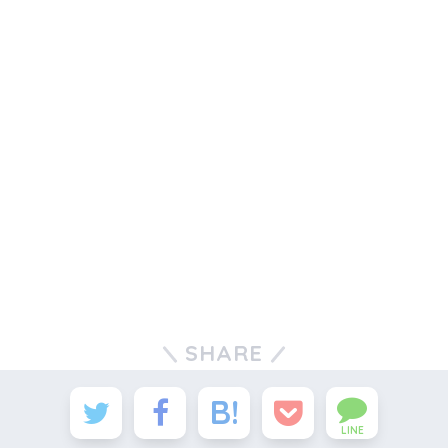
SHARE
LINE