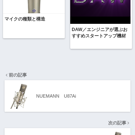
マイクの種類と構造
DAW／エンジニアが選ぶお
すすめスタートアップ機材
前の記事
NUEMANN U87Ai
次の記事