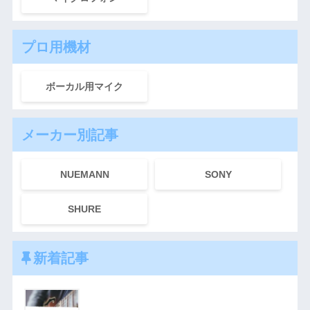
プロ用機材
ボーカル用マイク
メーカー別記事
NUEMANN
SONY
SHURE
新着記事