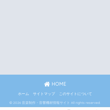
HOME
ホーム
サイトマップ
このサイトについて
© 2026 音楽制作・音響機材情報サイト All rights reserved.