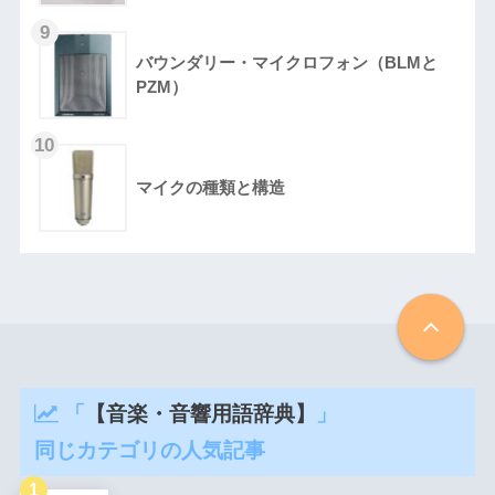
バウンダリー・マイクロフォン（BLMと
PZM）
マイクの種類と構造
「
【音楽・音響用語辞典】
」
同じカテゴリの人気記事