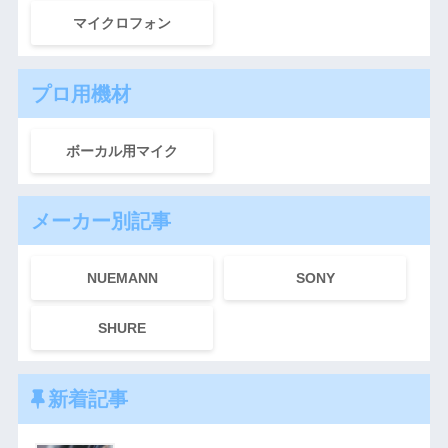
マイクロフォン
プロ用機材
ボーカル用マイク
メーカー別記事
NUEMANN
SONY
SHURE
新着記事