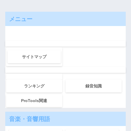
メニュー
サイトマップ
ランキング
録音知識
ProTools関連
音楽・音響用語