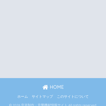
HOME
ホーム
サイトマップ
このサイトについて
© 2026 音楽制作・音響機材情報サイト All rights reserved.