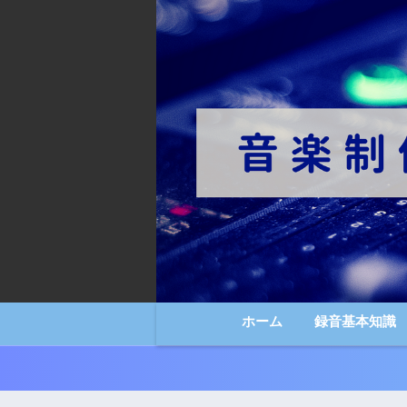
ホーム
録音基本知識