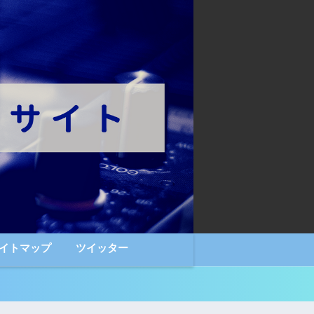
イトマップ
ツイッター