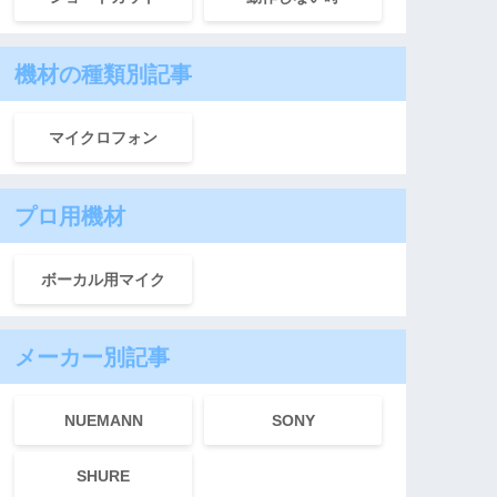
機材の種類別記事
マイクロフォン
プロ用機材
ボーカル用マイク
メーカー別記事
NUEMANN
SONY
SHURE