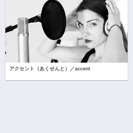
アクセント（あくせんと）／accent