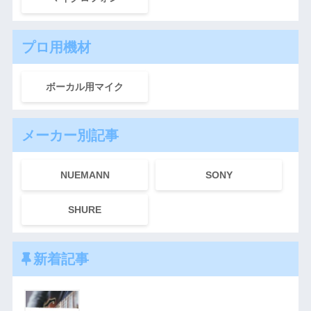
プロ用機材
ボーカル用マイク
メーカー別記事
NUEMANN
SONY
SHURE
新着記事