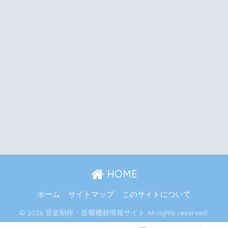
HOME
ホーム
サイトマップ
このサイトについて
© 2026 音楽制作・音響機材情報サイト All rights reserved.