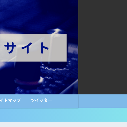
イトマップ
ツイッター