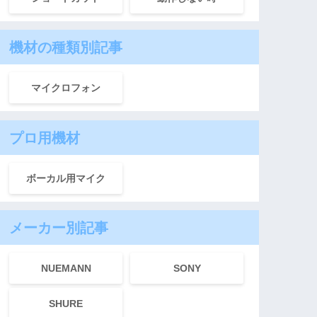
機材の種類別記事
マイクロフォン
プロ用機材
ボーカル用マイク
メーカー別記事
NUEMANN
SONY
SHURE