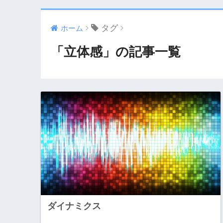
タグ
ホーム
「立体感」の記事一覧
ダイナミクス