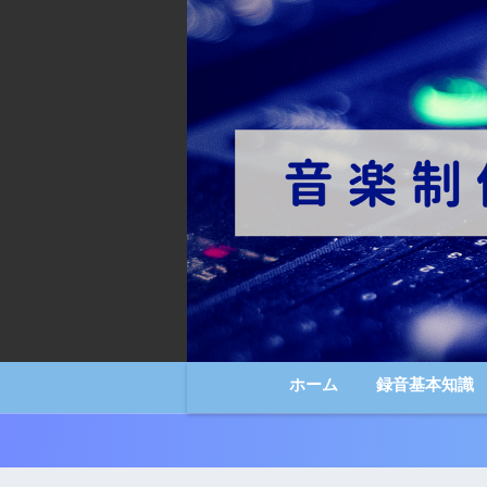
ホーム
録音基本知識