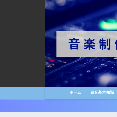
ホーム
録音基本知識