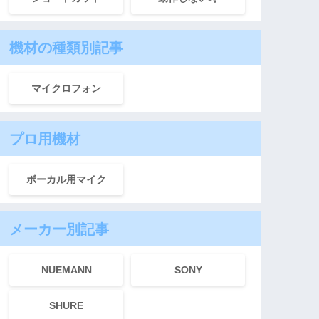
機材の種類別記事
マイクロフォン
プロ用機材
ボーカル用マイク
メーカー別記事
NUEMANN
SONY
SHURE