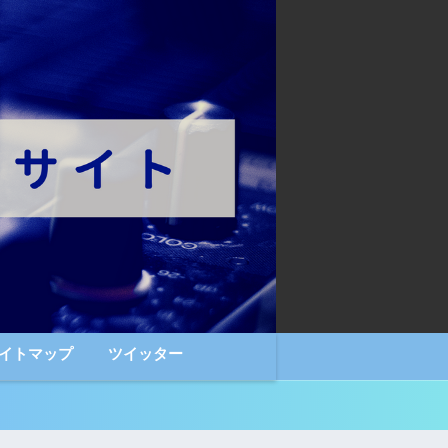
イトマップ
ツイッター