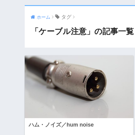
タグ
ホーム
「ケーブル注意」の記事一覧
ハム・ノイズ／hum noise