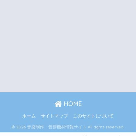
HOME
ホーム
サイトマップ
このサイトについて
© 2026 音楽制作・音響機材情報サイト All rights reserved.