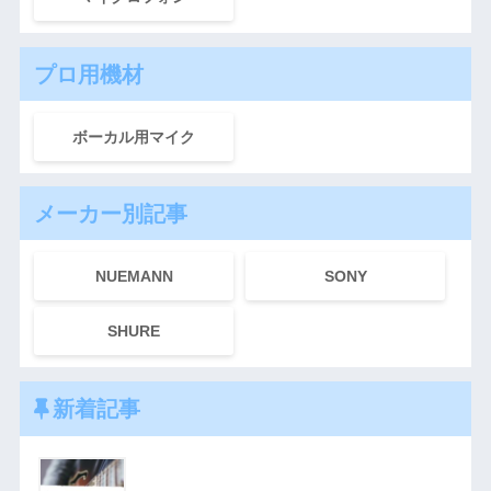
プロ用機材
ボーカル用マイク
メーカー別記事
NUEMANN
SONY
SHURE
新着記事