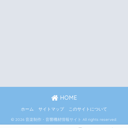
HOME
ホーム
サイトマップ
このサイトについて
© 2026 音楽制作・音響機材情報サイト All rights reserved.