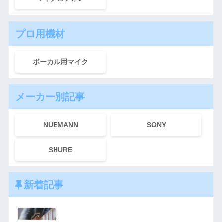
プロ用機材
ボーカル用マイク
メーカー別記事
NUEMANN
SONY
SHURE
新着記事