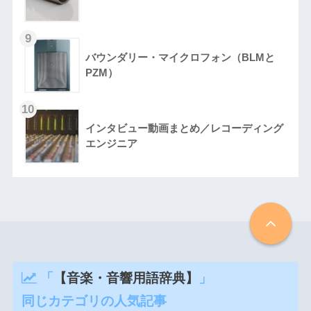
バウンダリー・マイクロフォン（BLMと
PZM）
インタビュー動画まとめ／レコーディング
エンジニア
「
【音楽・音響用語辞典】
」
同じカテゴリの人気記事