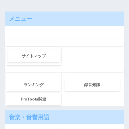
メニュー
サイトマップ
ランキング
録音知識
ProTools関連
音楽・音響用語