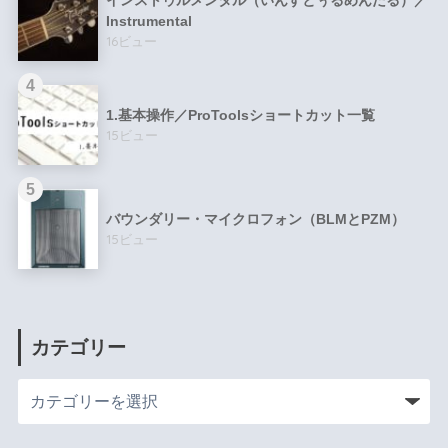
Instrumental
16ビュー
1.基本操作／ProToolsショートカット一覧
15ビュー
バウンダリー・マイクロフォン（BLMとPZM）
15ビュー
カテゴリー