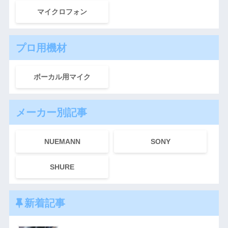
マイクロフォン
プロ用機材
ボーカル用マイク
メーカー別記事
NUEMANN
SONY
SHURE
新着記事