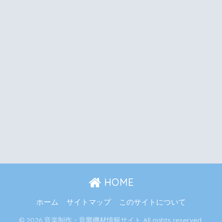
HOME
ホーム
サイトマップ
このサイトについて
© 2026 音楽制作・音響機材情報サイト All rights reserved.