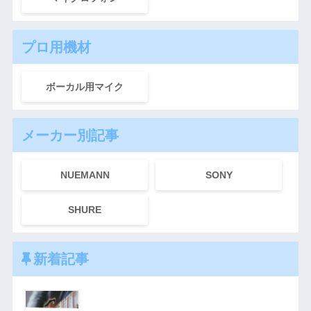
プロ用機材
ボーカル用マイク
メーカー別記事
NUEMANN
SONY
SHURE
新着記事