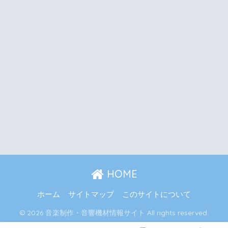
HOME
ホーム
サイトマップ
このサイトについて
© 2026 音楽制作・音響機材情報サイト All rights reserved.