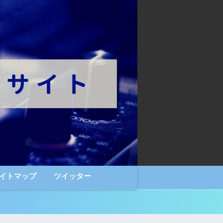
イトマップ
ツイッター