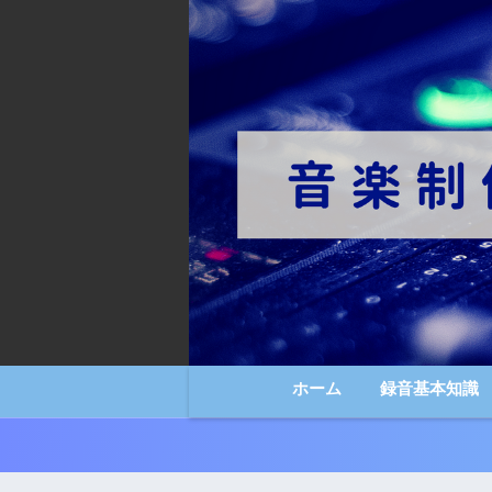
ホーム
録音基本知識