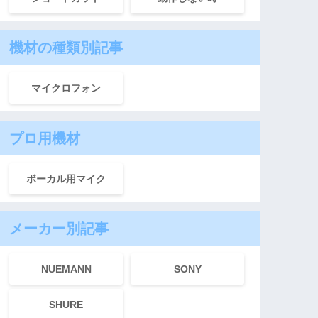
機材の種類別記事
マイクロフォン
プロ用機材
ボーカル用マイク
メーカー別記事
NUEMANN
SONY
SHURE