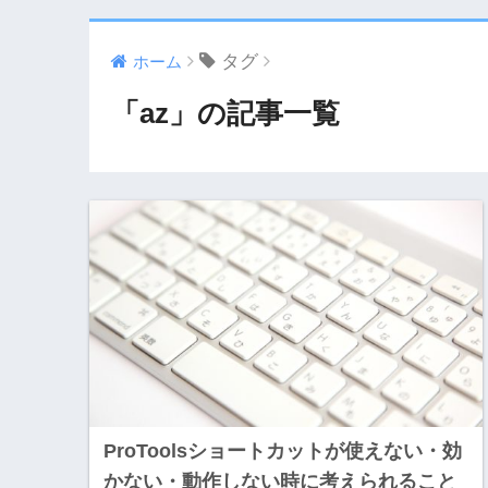
タグ
ホーム
「az」の記事一覧
ProToolsショートカットが使えない・効
かない・動作しない時に考えられること