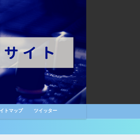
イトマップ
ツイッター