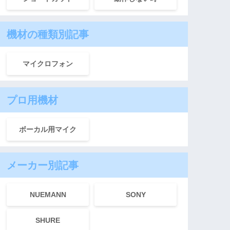
機材の種類別記事
マイクロフォン
プロ用機材
ボーカル用マイク
メーカー別記事
NUEMANN
SONY
SHURE