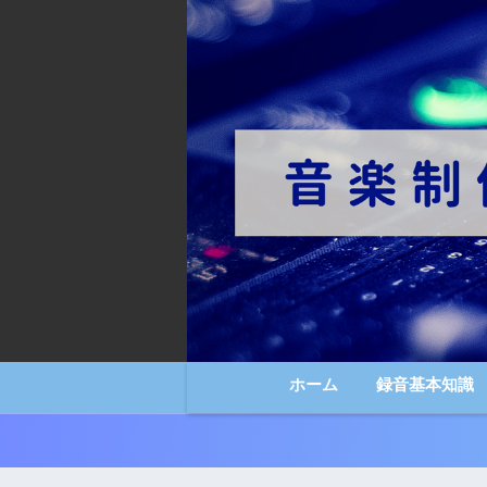
ホーム
録音基本知識