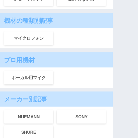
機材の種類別記事
マイクロフォン
プロ用機材
ボーカル用マイク
メーカー別記事
NUEMANN
SONY
SHURE