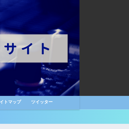
イトマップ
ツイッター