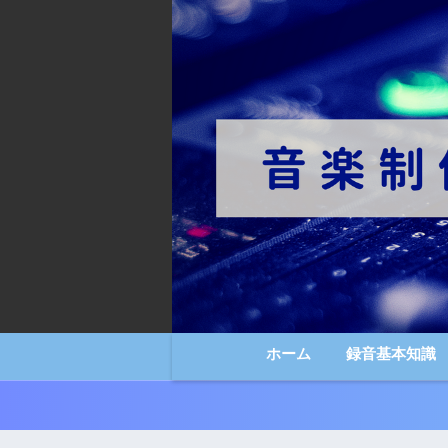
ホーム
録音基本知識