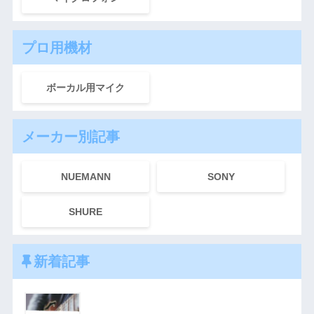
プロ用機材
ボーカル用マイク
メーカー別記事
NUEMANN
SONY
SHURE
新着記事