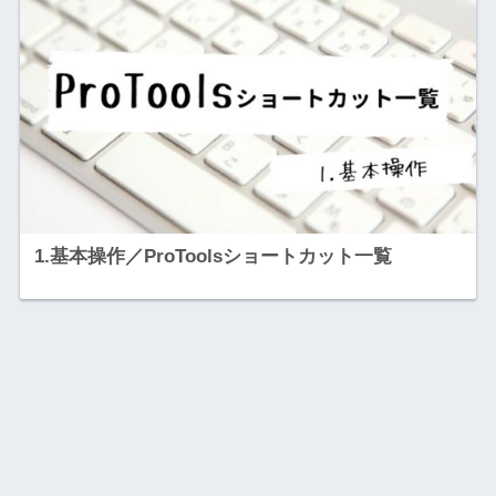
1.基本操作／ProToolsショートカット一覧