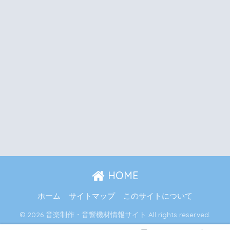
HOME
ホーム
サイトマップ
このサイトについて
© 2026 音楽制作・音響機材情報サイト All rights reserved.