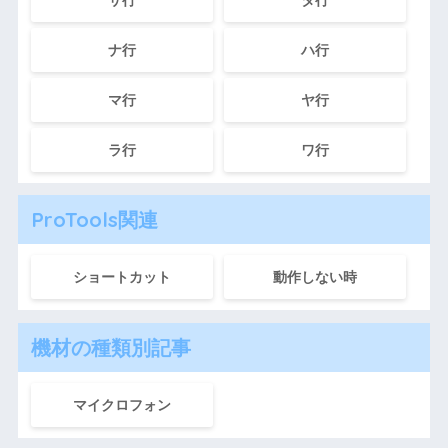
ナ行
ハ行
マ行
ヤ行
ラ行
ワ行
ProTools関連
ショートカット
動作しない時
機材の種類別記事
マイクロフォン