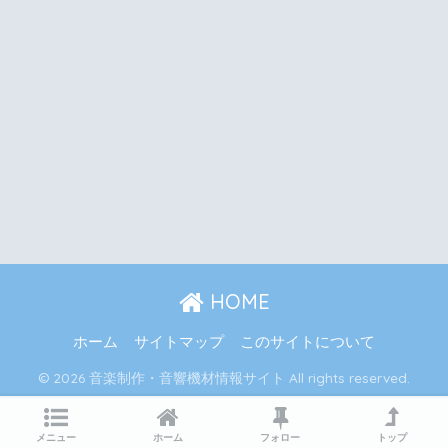
HOME
ホーム
サイトマップ
このサイトについて
© 2026 音楽制作・音響機材情報サイト All rights reserved.
メニュー
ホーム
フォロー
トップ