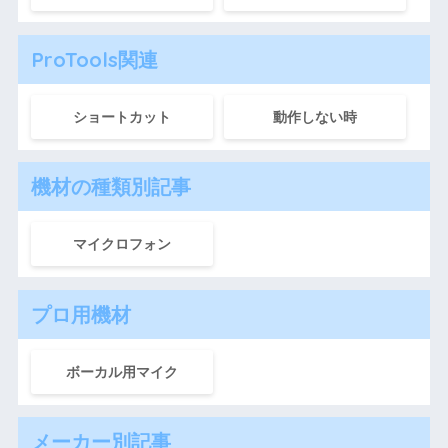
ProTools関連
ショートカット
動作しない時
機材の種類別記事
マイクロフォン
プロ用機材
ボーカル用マイク
メーカー別記事