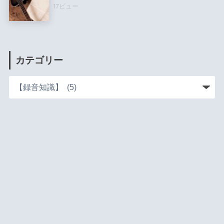
17ビュー
カテゴリー