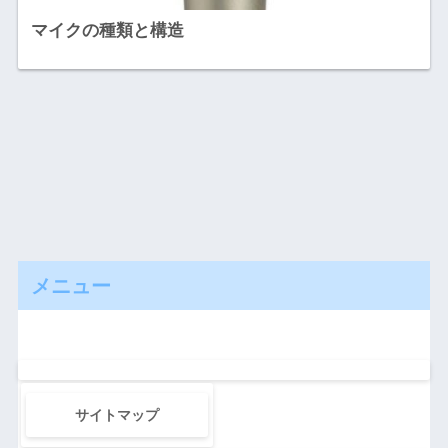
マイクの種類と構造
メニュー
サイトマップ