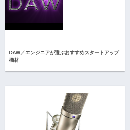
DAW／エンジニアが選ぶおすすめスタートアップ
機材