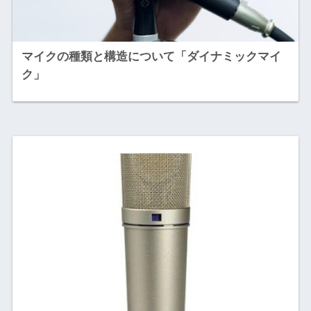
マイクの種類と構造について「ダイナミックマイ
ク」