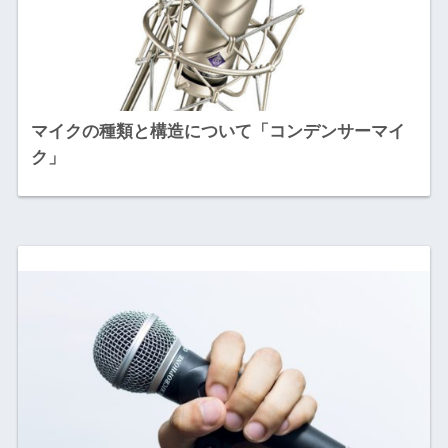
マイクの種類と構造について「コンデンサーマイ
ク」