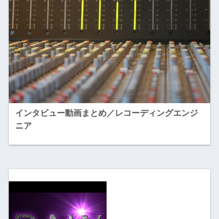
インタビュー動画まとめ／レコーディングエンジ
ニア