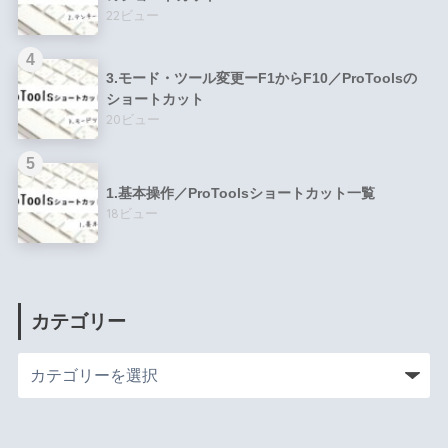
22ビュー
3.モード・ツール変更ーF1からF10／ProToolsの
ショートカット
20ビュー
1.基本操作／ProToolsショートカット一覧
18ビュー
カテゴリー