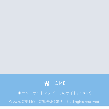
HOME
ホーム
サイトマップ
このサイトについて
© 2026 音楽制作・音響機材情報サイト All rights reserved.