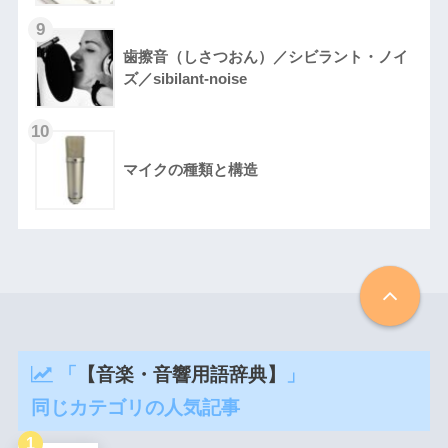
歯擦音（しさつおん）／シビラント・ノイ
ズ／sibilant-noise
マイクの種類と構造
「
【音楽・音響用語辞典】
」
同じカテゴリの人気記事