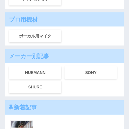
プロ用機材
ボーカル用マイク
メーカー別記事
NUEMANN
SONY
SHURE
新着記事