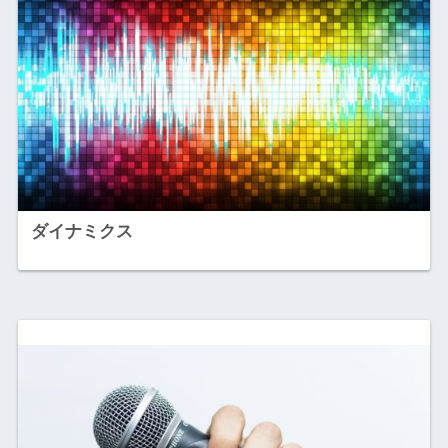
ダイナミクス