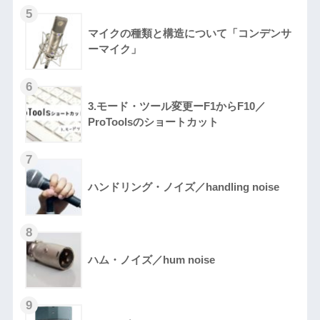
マイクの種類と構造について「コンデンサ
ーマイク」
3.モード・ツール変更ーF1からF10／
ProToolsのショートカット
ハンドリング・ノイズ／handling noise
ハム・ノイズ／hum noise