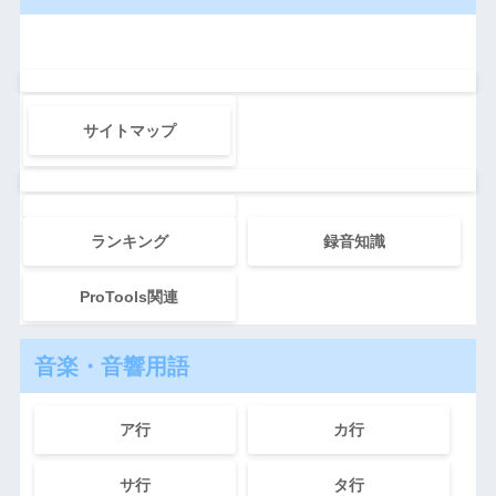
サイトマップ
ランキング
録音知識
ProTools関連
音楽・音響用語
ア行
カ行
サ行
タ行