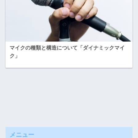
マイクの種類と構造について「ダイナミックマイ
ク」
メニュー