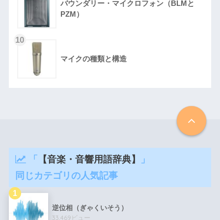
バウンダリー・マイクロフォン（BLMと
PZM）
マイクの種類と構造
「
【音楽・音響用語辞典】
」
同じカテゴリの人気記事
逆位相（ぎゃくいそう）
33,469ビュー