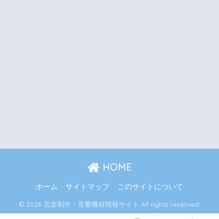
HOME
ホーム
サイトマップ
このサイトについて
© 2026 音楽制作・音響機材情報サイト All rights reserved.