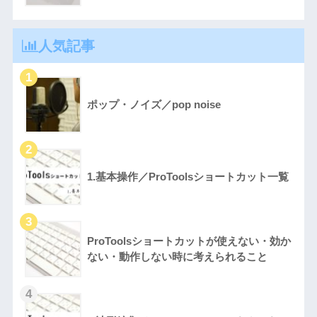
人気記事
ポップ・ノイズ／pop noise
1.基本操作／ProToolsショートカット一覧
ProToolsショートカットが使えない・効か
ない・動作しない時に考えられること