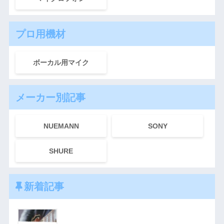
プロ用機材
ボーカル用マイク
メーカー別記事
NUEMANN
SONY
SHURE
新着記事