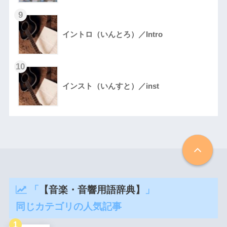
イントロ（いんとろ）／Intro
インスト（いんすと）／inst
「
【音楽・音響用語辞典】
」
同じカテゴリの人気記事