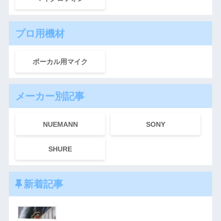
プロ用機材
ボーカル用マイク
メーカー別記事
NUEMANN
SONY
SHURE
新着記事