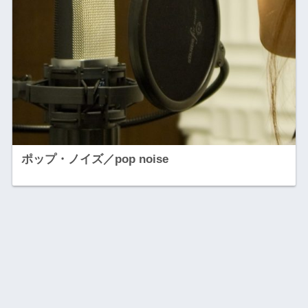
ポップ・ノイズ／pop noise