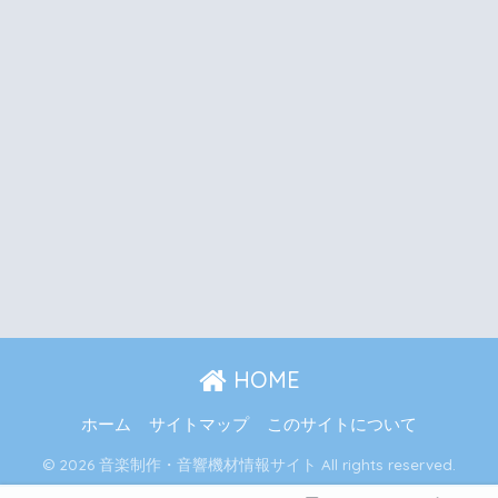
HOME
ホーム
サイトマップ
このサイトについて
© 2026 音楽制作・音響機材情報サイト All rights reserved.