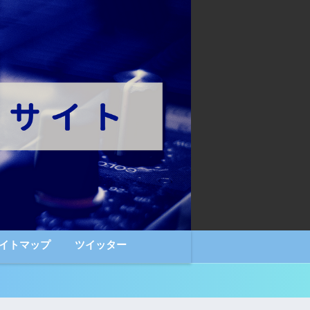
イトマップ
ツイッター