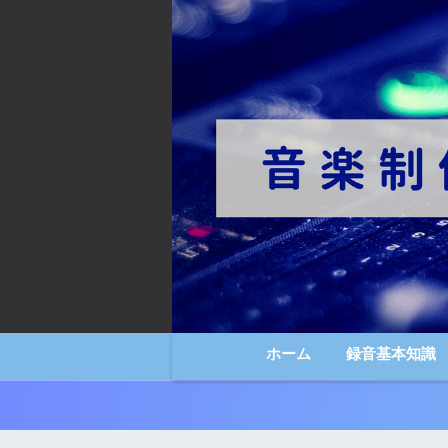
ホーム
録音基本知識