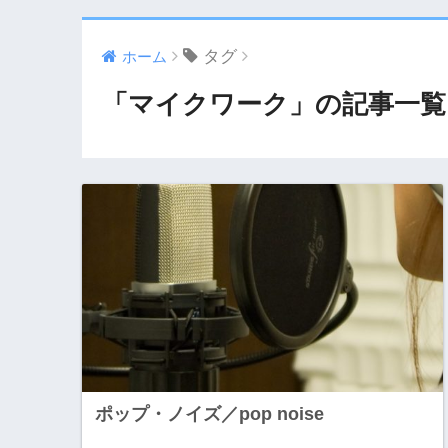
タグ
ホーム
「マイクワーク」の記事一覧
ポップ・ノイズ／pop noise