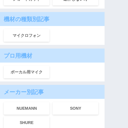
機材の種類別記事
マイクロフォン
プロ用機材
ボーカル用マイク
メーカー別記事
NUEMANN
SONY
SHURE